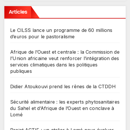
Articles
Le CILSS lance un programme de 60 millions
d’euros pour le pastoralisme
Afrique de l’Ouest et centrale : la Commission de
l’Union africaine veut renforcer l’intégration des
services climatiques dans les politiques
publiques
Didier Atoukouvi prend les rênes de la CTDDH
Sécurité alimentaire : les experts phytosanitaires
du Sahel et d’Afrique de l’Ouest en conclave à
Lomé