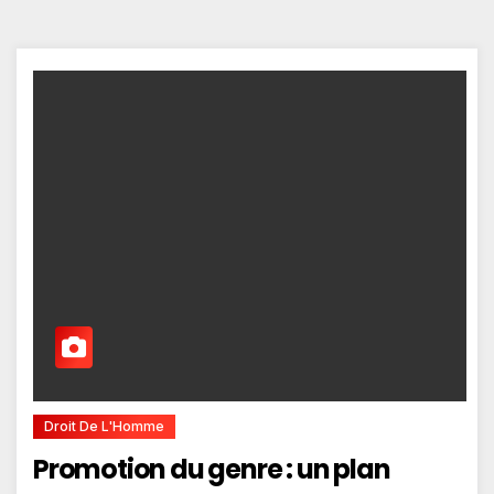
Droit De L'Homme
Promotion du genre : un plan