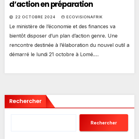
d’action en préparation
22 OCTOBRE 2024
ECOVISIONAFRIK
Le ministère de l’économie et des finances va
bientôt disposer d’un plan d’action genre. Une
rencontre destinée à l’élaboration du nouvel outil a
démarré le lundi 21 octobre à Lomé.…
Rechercher
Rechercher