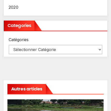
2020
Categories
Catégories
Autres articles