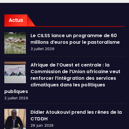
Actus
Le CILSS lance un programme de 60
millions d’euros pour le pastoralisme
3 juillet 2026
Afrique de l’Ouest et centrale : la
Commission de l’Union africaine veut
renforcer l’intégration des services
climatiques dans les politiques
publiques
2 juillet 2026
Didier Atoukouvi prend les rênes de la
CTDDH
29 juin 2026