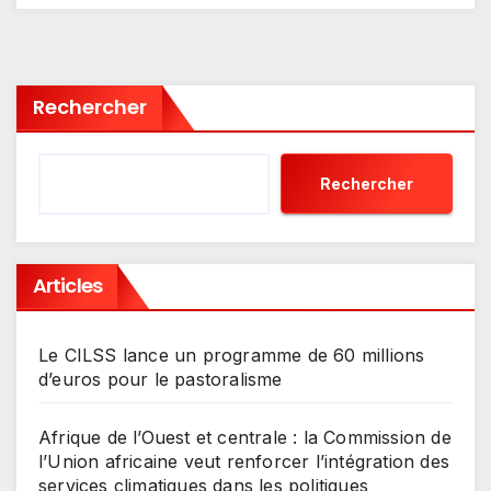
Rechercher
Rechercher
Articles
Le CILSS lance un programme de 60 millions
d’euros pour le pastoralisme
Afrique de l’Ouest et centrale : la Commission de
l’Union africaine veut renforcer l’intégration des
services climatiques dans les politiques