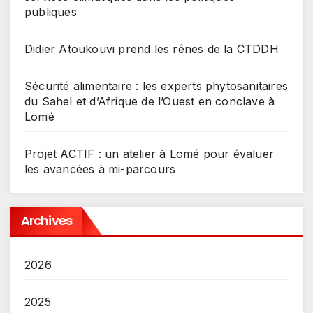
publiques
Didier Atoukouvi prend les rênes de la CTDDH
Sécurité alimentaire : les experts phytosanitaires
du Sahel et d’Afrique de l’Ouest en conclave à
Lomé
Projet ACTIF : un atelier à Lomé pour évaluer
les avancées à mi-parcours
Archives
2026
2025