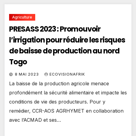
Agriculture
PRESASS 2023 : Promouvoir
l’irrigation pour réduire les risques
de baisse de production au nord
Togo
8 MAI 2023
ECOVISIONAFRIK
La baisse de la production agricole menace
profondément la sécurité alimentaire et impacte les
conditions de vie des producteurs. Pour y
remédier, CCR-AOS AGRHYMET en collaboration
avec l’ACMAD et ses…