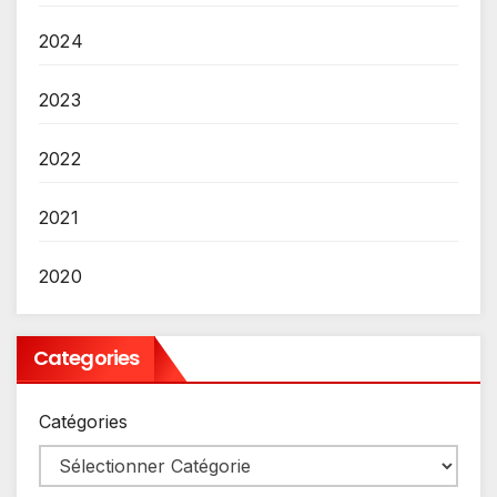
2024
2023
2022
2021
2020
Categories
Catégories