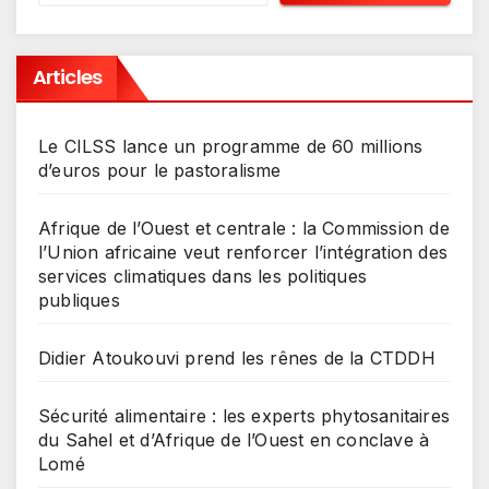
Articles
Le CILSS lance un programme de 60 millions
d’euros pour le pastoralisme
Afrique de l’Ouest et centrale : la Commission de
l’Union africaine veut renforcer l’intégration des
services climatiques dans les politiques
publiques
Didier Atoukouvi prend les rênes de la CTDDH
Sécurité alimentaire : les experts phytosanitaires
du Sahel et d’Afrique de l’Ouest en conclave à
Lomé