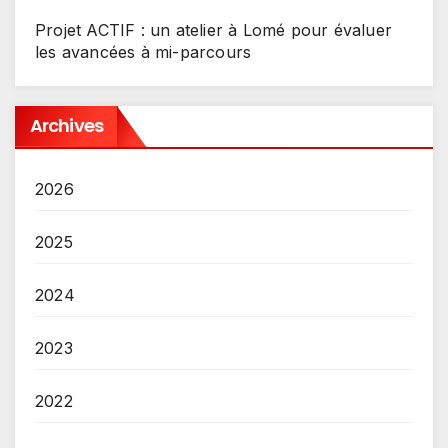
Projet ACTIF : un atelier à Lomé pour évaluer
les avancées à mi-parcours
Archives
2026
2025
2024
2023
2022