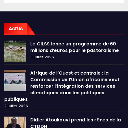
Actus
Le CILSS lance un programme de 60
millions d’euros pour le pastoralisme
3 juillet 2026
Afrique de l’Ouest et centrale : la
Commission de l’Union africaine veut
renforcer l’intégration des services
climatiques dans les politiques
publiques
2 juillet 2026
Didier Atoukouvi prend les rênes de la
CTDDH