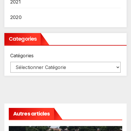
2021
2020
Categories
Catégories
Autres articles