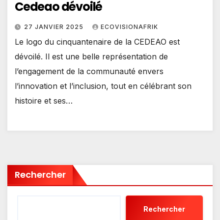
Cedeao dévoilé
27 JANVIER 2025
ECOVISIONAFRIK
Le logo du cinquantenaire de la CEDEAO est
dévoilé. Il est une belle représentation de
l’engagement de la communauté envers
l’innovation et l’inclusion, tout en célébrant son
histoire et ses…
Rechercher
Rechercher