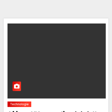
Technologie