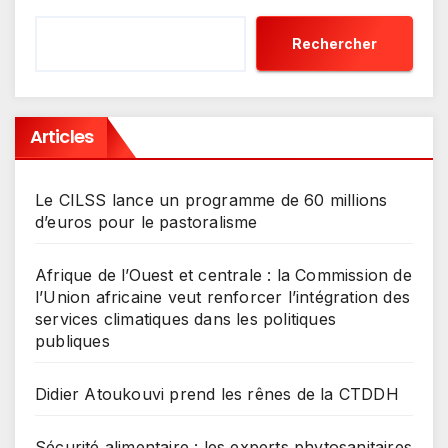
Rechercher
Articles
Le CILSS lance un programme de 60 millions
d’euros pour le pastoralisme
Afrique de l’Ouest et centrale : la Commission de
l’Union africaine veut renforcer l’intégration des
services climatiques dans les politiques
publiques
Didier Atoukouvi prend les rênes de la CTDDH
Sécurité alimentaire : les experts phytosanitaires