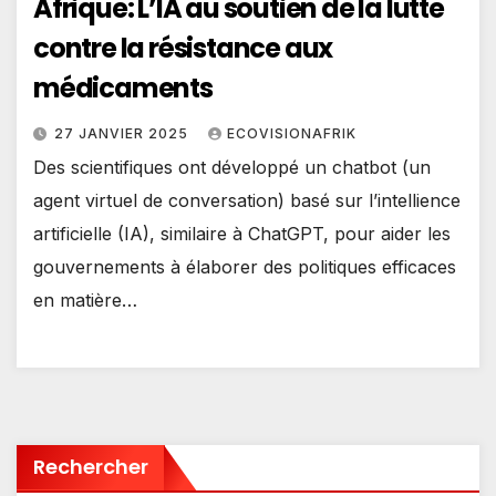
Afrique: L’IA au soutien de la lutte
contre la résistance aux
médicaments
27 JANVIER 2025
ECOVISIONAFRIK
Des scientifiques ont développé un chatbot (un
agent virtuel de conversation) basé sur l’intellience
artificielle (IA), similaire à ChatGPT, pour aider les
gouvernements à élaborer des politiques efficaces
en matière…
Rechercher