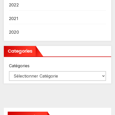
2022
2021
2020
Categories
Catégories