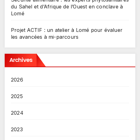
du Sahel et d’Afrique de l’Ouest en conclave à
Lomé
Projet ACTIF : un atelier à Lomé pour évaluer
les avancées à mi-parcours
Archives
2026
2025
2024
2023