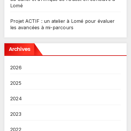
Lomé
Projet ACTIF : un atelier à Lomé pour évaluer
les avancées à mi-parcours
Archives
2026
2025
2024
2023
2022