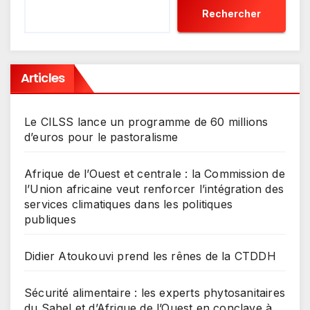
Rechercher
Articles
Le CILSS lance un programme de 60 millions
d’euros pour le pastoralisme
Afrique de l’Ouest et centrale : la Commission de
l’Union africaine veut renforcer l’intégration des
services climatiques dans les politiques
publiques
Didier Atoukouvi prend les rênes de la CTDDH
Sécurité alimentaire : les experts phytosanitaires
du Sahel et d’Afrique de l’Ouest en conclave à