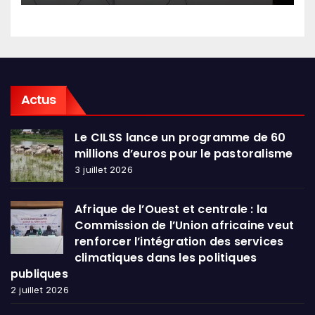
Actus
Le CILSS lance un programme de 60
millions d’euros pour le pastoralisme
3 juillet 2026
Afrique de l’Ouest et centrale : la
Commission de l’Union africaine veut
renforcer l’intégration des services
climatiques dans les politiques
publiques
2 juillet 2026