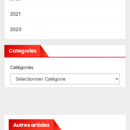
2021
2020
Categories
Catégories
Autres articles