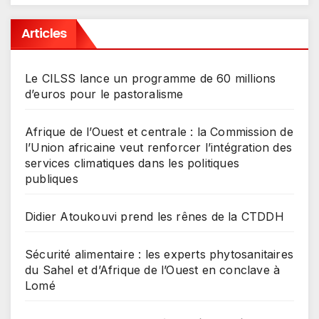
Articles
Le CILSS lance un programme de 60 millions
d’euros pour le pastoralisme
Afrique de l’Ouest et centrale : la Commission de
l’Union africaine veut renforcer l’intégration des
services climatiques dans les politiques
publiques
Didier Atoukouvi prend les rênes de la CTDDH
Sécurité alimentaire : les experts phytosanitaires
du Sahel et d’Afrique de l’Ouest en conclave à
Lomé