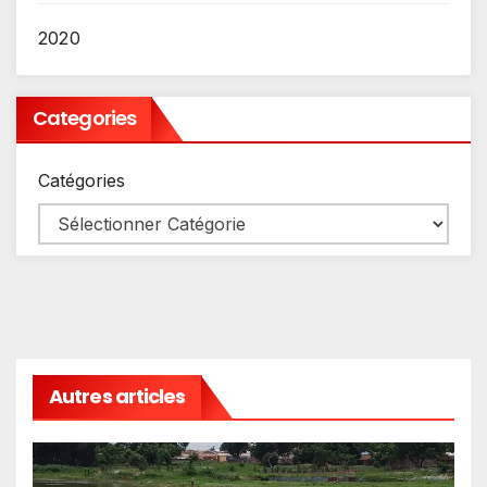
2020
Categories
Catégories
Autres articles