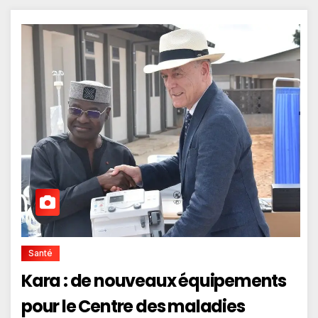
Santé
Kara : de nouveaux équipements
pour le Centre des maladies