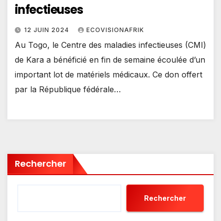
infectieuses
12 JUIN 2024
ECOVISIONAFRIK
Au Togo, le Centre des maladies infectieuses (CMI)
de Kara a bénéficié en fin de semaine écoulée d’un
important lot de matériels médicaux. Ce don offert
par la République fédérale…
Rechercher
Rechercher