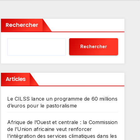
Rechercher
Rechercher
Articles
Le CILSS lance un programme de 60 millions
d’euros pour le pastoralisme
Afrique de l’Ouest et centrale : la Commission
de l’Union africaine veut renforcer
l’intégration des services climatiques dans les