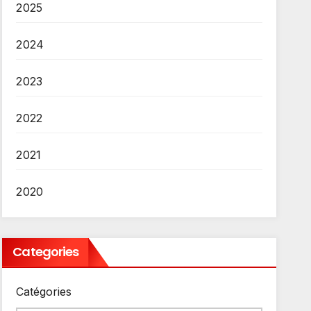
2025
2024
2023
2022
2021
2020
Categories
Catégories