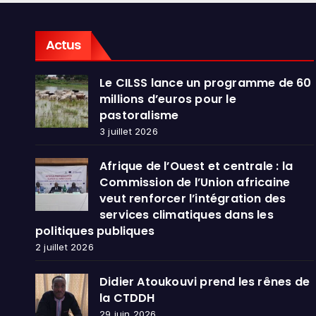
dans
publ
Actus
Le CILSS lance un programme de 60
millions d’euros pour le
pastoralisme
3 juillet 2026
Afrique de l’Ouest et centrale : la
Commission de l’Union africaine
veut renforcer l’intégration des
services climatiques dans les
politiques publiques
2 juillet 2026
Didier Atoukouvi prend les rênes de
la CTDDH
29 juin 2026