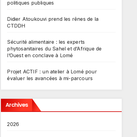
politiques publiques
Didier Atoukouvi prend les rênes de la
CTDDH
Sécurité alimentaire : les experts
phytosanitaires du Sahel et d’Afrique de
l’Ouest en conclave à Lomé
Projet ACTIF : un atelier à Lomé pour
évaluer les avancées à mi-parcours
Archives
2026