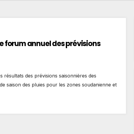
le forum annuel des prévisions
s résultats des prévisions saisonnières des
nde saison des pluies pour les zones soudanienne et