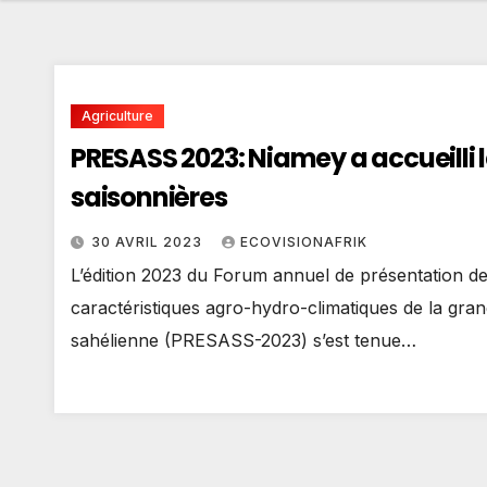
Agriculture
PRESASS 2023: Niamey a accueilli 
saisonnières
30 AVRIL 2023
ECOVISIONAFRIK
L’édition 2023 du Forum annuel de présentation de
caractéristiques agro-hydro-climatiques de la gra
sahélienne (PRESASS-2023) s’est tenue…