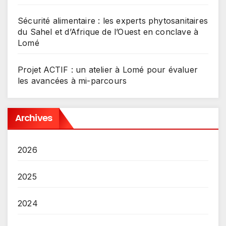
Sécurité alimentaire : les experts phytosanitaires
du Sahel et d’Afrique de l’Ouest en conclave à
Lomé
Projet ACTIF : un atelier à Lomé pour évaluer
les avancées à mi-parcours
Archives
2026
2025
2024