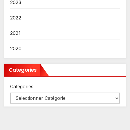
2023
2022
2021
2020
Categories
Catégories