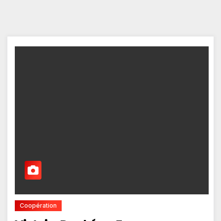
Coopération