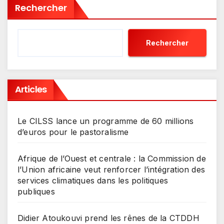
Rechercher
Rechercher
Articles
Le CILSS lance un programme de 60 millions
d’euros pour le pastoralisme
Afrique de l’Ouest et centrale : la Commission de
l’Union africaine veut renforcer l’intégration des
services climatiques dans les politiques
publiques
Didier Atoukouvi prend les rênes de la CTDDH