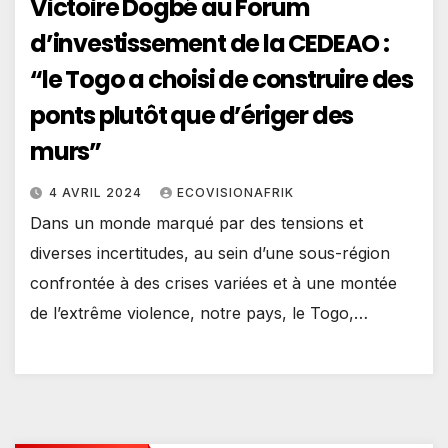
Victoire Dogbé au Forum
d’investissement de la CEDEAO :
“le Togo a choisi de construire des
ponts plutôt que d’ériger des
murs”
4 AVRIL 2024
ECOVISIONAFRIK
Dans un monde marqué par des tensions et
diverses incertitudes, au sein d’une sous-région
confrontée à des crises variées et à une montée
de l’extrême violence, notre pays, le Togo,…