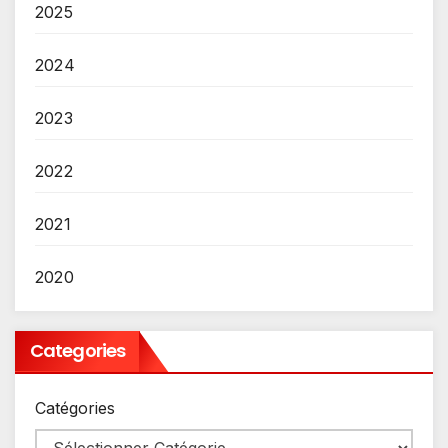
2025
2024
2023
2022
2021
2020
Categories
Catégories