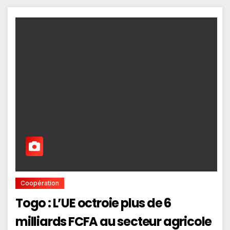
Coopération
Togo : L’UE octroie plus de 6
milliards FCFA au secteur agricole