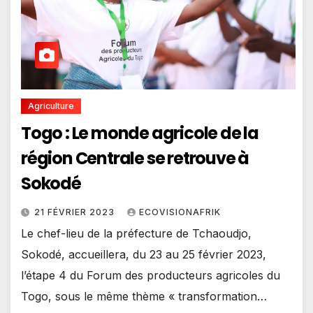
Agriculture
Togo : Le monde agricole de la
région Centrale se retrouve à
Sokodé
21 FÉVRIER 2023
ECOVISIONAFRIK
Le chef-lieu de la préfecture de Tchaoudjo,
Sokodé, accueillera, du 23 au 25 février 2023,
l’étape 4 du Forum des producteurs agricoles du
Togo, sous le même thème « transformation…