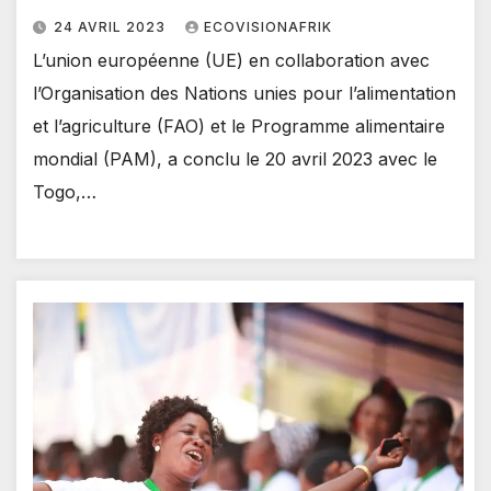
24 AVRIL 2023
ECOVISIONAFRIK
L’union européenne (UE) en collaboration avec
l’Organisation des Nations unies pour l’alimentation
et l’agriculture (FAO) et le Programme alimentaire
mondial (PAM), a conclu le 20 avril 2023 avec le
Togo,…