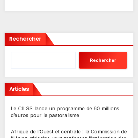
Rechercher
Rechercher
Articles
Le CILSS lance un programme de 60 millions
d’euros pour le pastoralisme
Afrique de l’Ouest et centrale : la Commission de