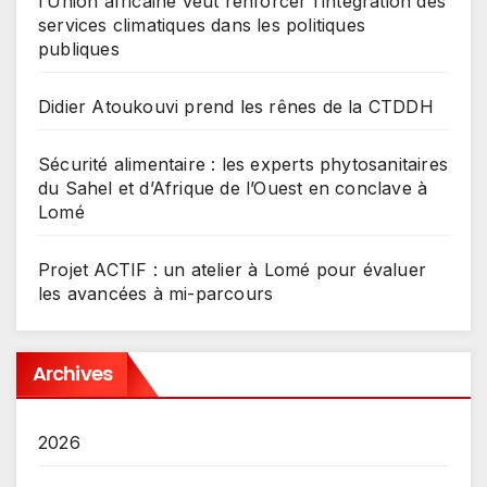
l’Union africaine veut renforcer l’intégration des
services climatiques dans les politiques
publiques
Didier Atoukouvi prend les rênes de la CTDDH
Sécurité alimentaire : les experts phytosanitaires
du Sahel et d’Afrique de l’Ouest en conclave à
Lomé
Projet ACTIF : un atelier à Lomé pour évaluer
les avancées à mi-parcours
Archives
2026