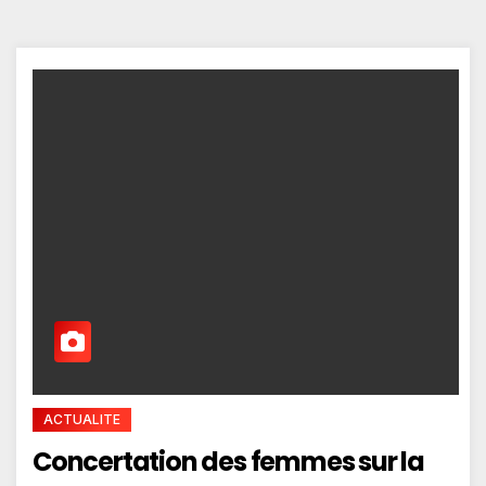
ACTUALITE
Concertation des femmes sur la