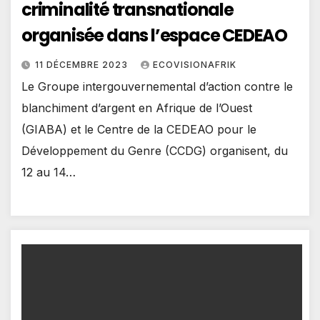
criminalité transnationale
organisée dans l’espace CEDEAO
11 DÉCEMBRE 2023
ECOVISIONAFRIK
Le Groupe intergouvernemental d’action contre le
blanchiment d’argent en Afrique de l’Ouest
(GIABA) et le Centre de la CEDEAO pour le
Développement du Genre (CCDG) organisent, du
12 au 14…