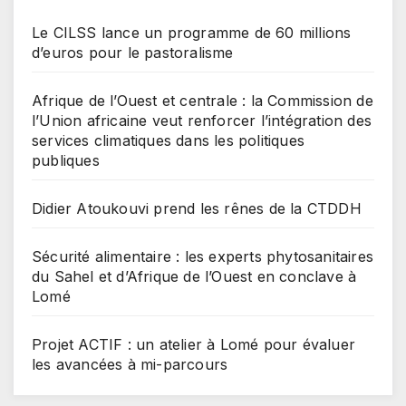
Le CILSS lance un programme de 60 millions
d’euros pour le pastoralisme
Afrique de l’Ouest et centrale : la Commission de
l’Union africaine veut renforcer l’intégration des
services climatiques dans les politiques
publiques
Didier Atoukouvi prend les rênes de la CTDDH
Sécurité alimentaire : les experts phytosanitaires
du Sahel et d’Afrique de l’Ouest en conclave à
Lomé
Projet ACTIF : un atelier à Lomé pour évaluer
les avancées à mi-parcours