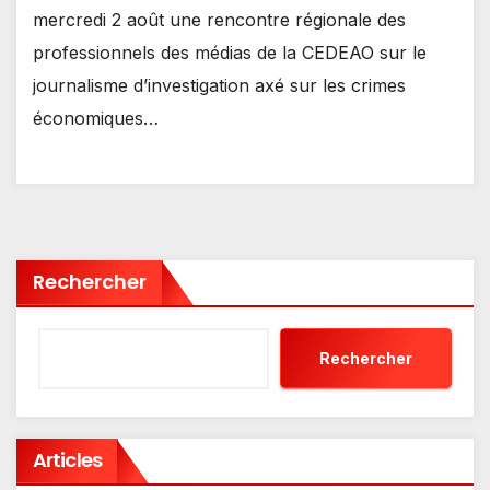
mercredi 2 août une rencontre régionale des
professionnels des médias de la CEDEAO sur le
journalisme d’investigation axé sur les crimes
économiques…
Rechercher
Rechercher
Articles