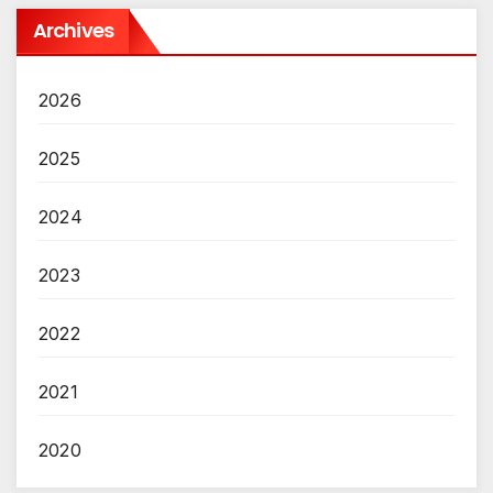
Archives
2026
2025
2024
2023
2022
2021
2020