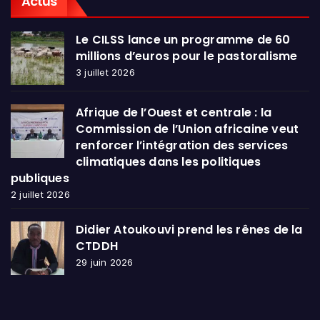
Actus
Le CILSS lance un programme de 60
millions d’euros pour le pastoralisme
3 juillet 2026
Afrique de l’Ouest et centrale : la
Commission de l’Union africaine veut
renforcer l’intégration des services
climatiques dans les politiques
publiques
2 juillet 2026
Didier Atoukouvi prend les rênes de la
CTDDH
29 juin 2026