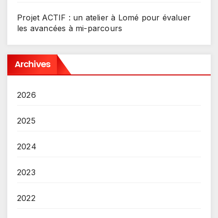
Projet ACTIF : un atelier à Lomé pour évaluer
les avancées à mi-parcours
Archives
2026
2025
2024
2023
2022