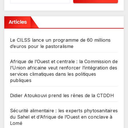
Articles
Le CILSS lance un programme de 60 millions
d’euros pour le pastoralisme
Afrique de l’Ouest et centrale : la Commission de
l’Union africaine veut renforcer l’intégration des
services climatiques dans les politiques
publiques
Didier Atoukouvi prend les rênes de la CTDDH
Sécurité alimentaire : les experts phytosanitaires
du Sahel et d’Afrique de l’Ouest en conclave à
Lomé