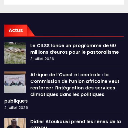
Actus
Le CILSS lance un programme de 60
millions d’euros pour le pastoralisme
3 juillet 2026
Afrique de l’Ouest et centrale : la
Commission de l’Union africaine veut
renforcer l’intégration des services
climatiques dans les politiques
publiques
2 juillet 2026
Didier Atoukouvi prend les rênes de la