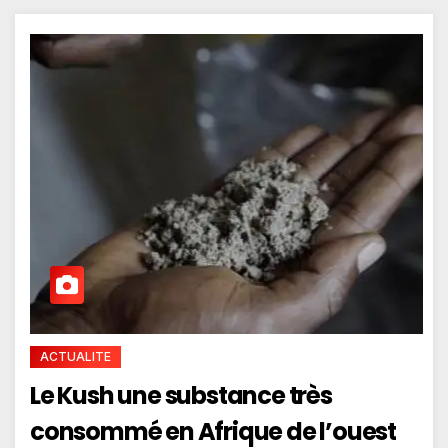
ACTUALITE
Le Kush une substance très
consommé en Afrique de l’ouest