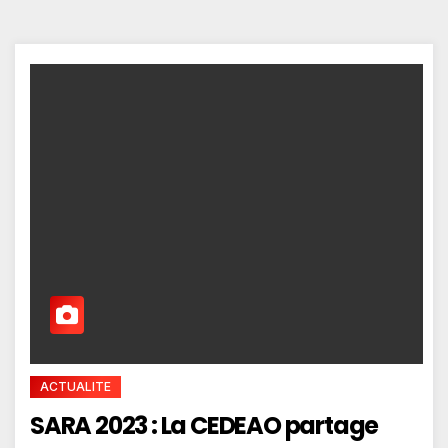
ACTUALITE
SARA 2023 : La CEDEAO partage