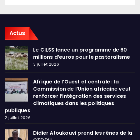
Actus
Le CILSS lance un programme de 60
millions d’euros pour le pastoralisme
3 juillet 2026
Afrique de l’Ouest et centrale : la
Commission de l’Union africaine veut
renforcer l’intégration des services
climatiques dans les politiques
publiques
2 juillet 2026
Didier Atoukouvi prend les rênes de la