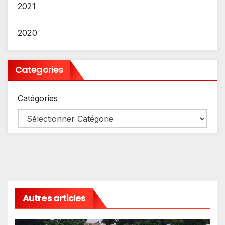
2021
2020
Categories
Catégories
Autres articles