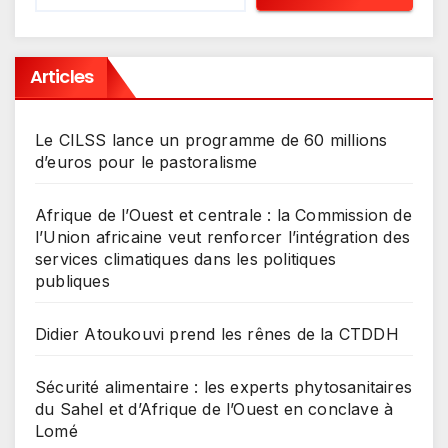
Articles
Le CILSS lance un programme de 60 millions
d’euros pour le pastoralisme
Afrique de l’Ouest et centrale : la Commission de
l’Union africaine veut renforcer l’intégration des
services climatiques dans les politiques
publiques
Didier Atoukouvi prend les rênes de la CTDDH
Sécurité alimentaire : les experts phytosanitaires
du Sahel et d’Afrique de l’Ouest en conclave à
Lomé