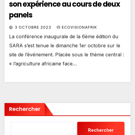
son expérience au cours de deux
panels
3 OCTOBRE 2023
ECOVISIONAFRIK
La conférence inaugurale de la 6ème édition du
SARA s’est tenue le dimanche 1er octobre sur le
site de l’événement. Placée sous le thème central :
« l’agriculture africaine face…
Rechercher
Rechercher