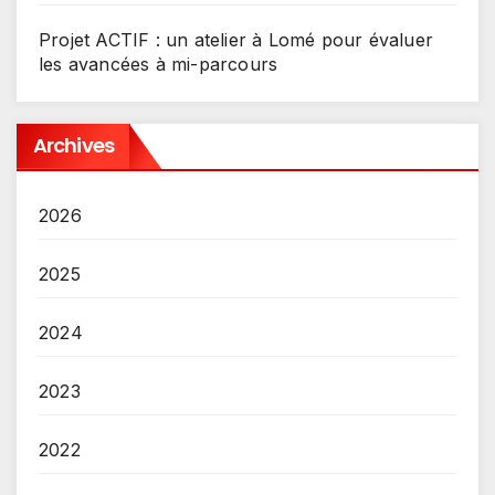
Projet ACTIF : un atelier à Lomé pour évaluer
les avancées à mi-parcours
Archives
2026
2025
2024
2023
2022