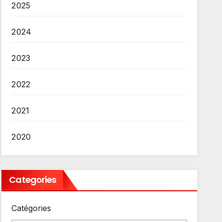
2025
2024
2023
2022
2021
2020
Categories
Catégories