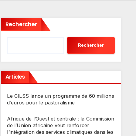
Rechercher
Rechercher
Articles
Le CILSS lance un programme de 60 millions
d’euros pour le pastoralisme
Afrique de l’Ouest et centrale : la Commission
de l’Union africaine veut renforcer
l’intégration des services climatiques dans les