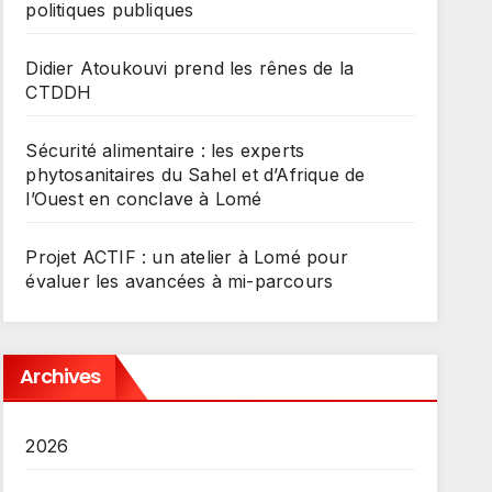
politiques publiques
Didier Atoukouvi prend les rênes de la
CTDDH
Sécurité alimentaire : les experts
phytosanitaires du Sahel et d’Afrique de
l’Ouest en conclave à Lomé
Projet ACTIF : un atelier à Lomé pour
évaluer les avancées à mi-parcours
Archives
2026