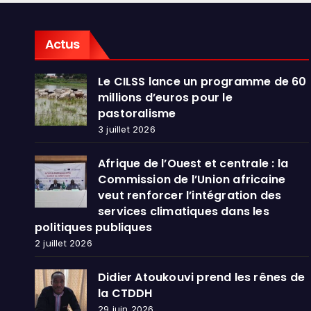
dans
publ
Actus
Le CILSS lance un programme de 60
millions d’euros pour le
pastoralisme
3 juillet 2026
Afrique de l’Ouest et centrale : la
Commission de l’Union africaine
veut renforcer l’intégration des
services climatiques dans les
politiques publiques
2 juillet 2026
Didier Atoukouvi prend les rênes de
la CTDDH
29 juin 2026