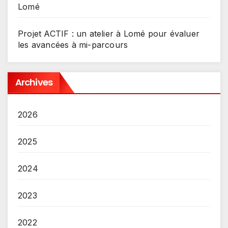
Lomé
Projet ACTIF : un atelier à Lomé pour évaluer
les avancées à mi-parcours
Archives
2026
2025
2024
2023
2022