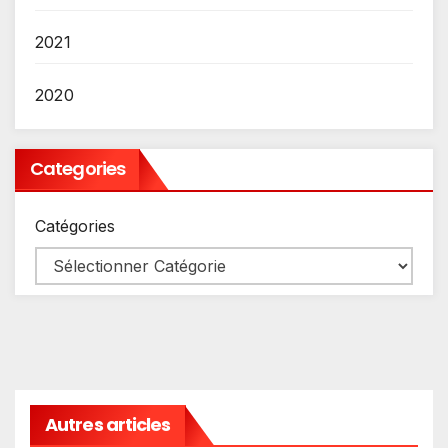
2021
2020
Categories
Catégories
Autres articles