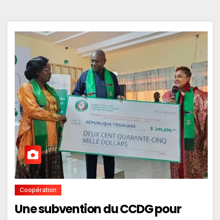
Coopération
Une subvention du CCDG pour