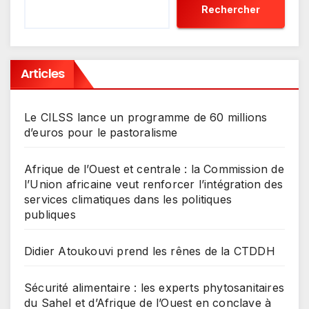
Rechercher
Articles
Le CILSS lance un programme de 60 millions
d’euros pour le pastoralisme
Afrique de l’Ouest et centrale : la Commission de
l’Union africaine veut renforcer l’intégration des
services climatiques dans les politiques
publiques
Didier Atoukouvi prend les rênes de la CTDDH
Sécurité alimentaire : les experts phytosanitaires
du Sahel et d’Afrique de l’Ouest en conclave à