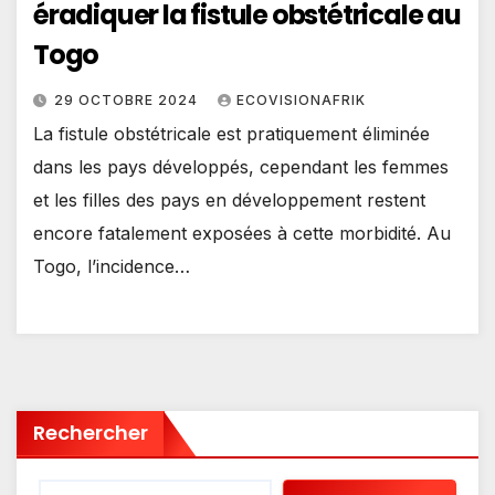
éradiquer la fistule obstétricale au
Togo
29 OCTOBRE 2024
ECOVISIONAFRIK
La fistule obstétricale est pratiquement éliminée
dans les pays développés, cependant les femmes
et les filles des pays en développement restent
encore fatalement exposées à cette morbidité. Au
Togo, l’incidence…
Rechercher