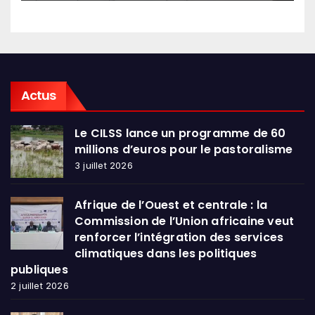
Actus
Le CILSS lance un programme de 60
millions d’euros pour le pastoralisme
3 juillet 2026
Afrique de l’Ouest et centrale : la
Commission de l’Union africaine veut
renforcer l’intégration des services
climatiques dans les politiques
publiques
2 juillet 2026