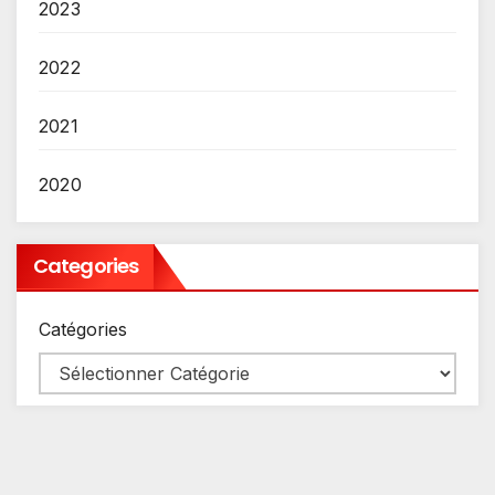
2023
2022
2021
2020
Categories
Catégories