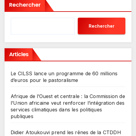
Rechercher
Rechercher
Articles
Le CILSS lance un programme de 60 millions
d’euros pour le pastoralisme
Afrique de l’Ouest et centrale : la Commission de
l’Union africaine veut renforcer l’intégration des
services climatiques dans les politiques
publiques
Didier Atoukouvi prend les rênes de la CTDDH