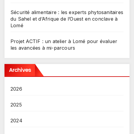
Sécurité alimentaire : les experts phytosanitaires
du Sahel et d’Afrique de l’Ouest en conclave à
Lomé
Projet ACTIF : un atelier à Lomé pour évaluer
les avancées à mi-parcours
Archives
2026
2025
2024