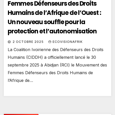
Femmes Défenseurs des Droits
Humains de l’Afrique de l’Ouest :
Un nouveau souffle pour la
protection et l’autonomisation
2 OCTOBRE 2025
ECOVISIONAFRIK
La Coalition Ivoirienne des Défenseurs des Droits
Humains (CIDDH) a officiellement lancé le 30
septembre 2025 à Abidjan (RCI) le Mouvement des
Femmes Défenseurs des Droits Humains de
l’Afrique de…