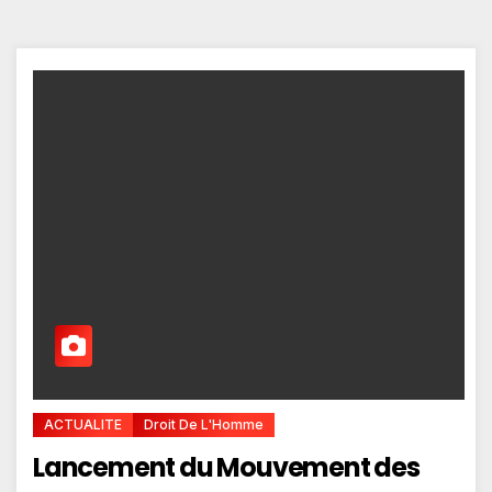
ACTUALITE
Droit De L'Homme
Lancement du Mouvement des