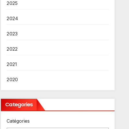
2025
2024
2023
2022
2021
2020
Categories
Catégories