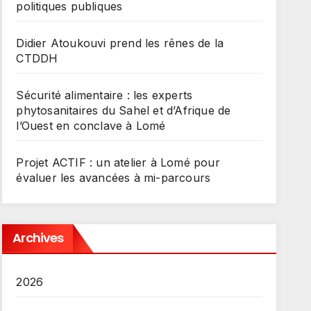
politiques publiques
Didier Atoukouvi prend les rênes de la
CTDDH
Sécurité alimentaire : les experts
phytosanitaires du Sahel et d’Afrique de
l’Ouest en conclave à Lomé
Projet ACTIF : un atelier à Lomé pour
évaluer les avancées à mi-parcours
Archives
2026