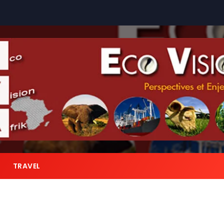
TRAVEL