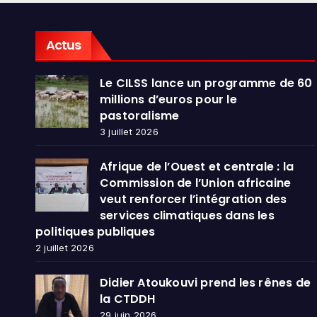
dans
publ
Actus
Le CILSS lance un programme de 60
millions d’euros pour le
pastoralisme
3 juillet 2026
Afrique de l’Ouest et centrale : la
Commission de l’Union africaine
veut renforcer l’intégration des
services climatiques dans les
politiques publiques
2 juillet 2026
Didier Atoukouvi prend les rênes de
la CTDDH
29 juin 2026