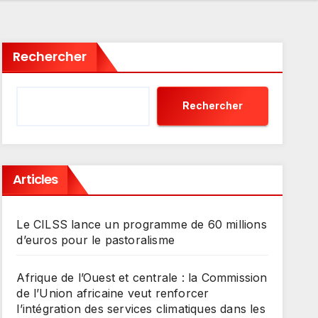
Rechercher
Rechercher
Articles
Le CILSS lance un programme de 60 millions
d’euros pour le pastoralisme
Afrique de l’Ouest et centrale : la Commission
de l’Union africaine veut renforcer
l’intégration des services climatiques dans les