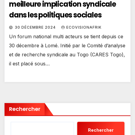
meilleure implication syndicale
dans les politiques sociales
30 DÉCEMBRE 2024
ECOVISIONAFRIK
Un forum national multi acteurs se tient depuis ce
30 décembre à Lomé. Initié par le Comité d’analyse
et de recherche syndicale au Togo (CARES Togo),
il est placé sous…
Rechercher
Rechercher