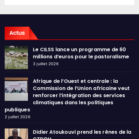
Actus
Le CILSS lance un programme de 60
millions d’euros pour le pastoralisme
3 juillet 2026
Afrique de l’Ouest et centrale : la
Commission de l’Union africaine veut
renforcer l’intégration des services
climatiques dans les politiques
publiques
2 juillet 2026
Didier Atoukouvi prend les rênes de la