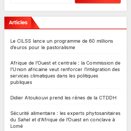
Articles
Le CILSS lance un programme de 60 millions
d’euros pour le pastoralisme
Afrique de l’Ouest et centrale : la Commission de
l’Union africaine veut renforcer l’intégration des
services climatiques dans les politiques
publiques
Didier Atoukouvi prend les rênes de la CTDDH
Sécurité alimentaire : les experts phytosanitaires
du Sahel et d’Afrique de l’Ouest en conclave à
Lomé