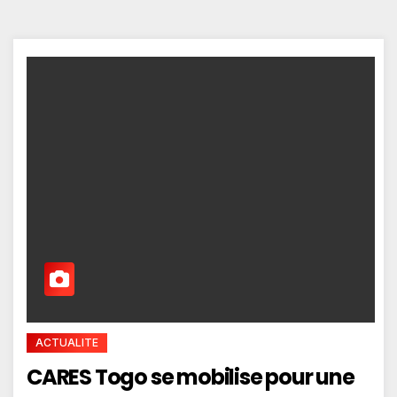
ACTUALITE
CARES Togo se mobilise pour une