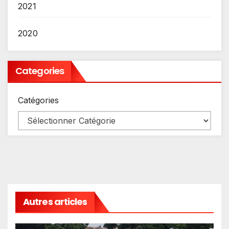
2021
2020
Categories
Catégories
Autres articles