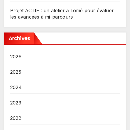
Projet ACTIF : un atelier à Lomé pour évaluer
les avancées à mi-parcours
Archives
2026
2025
2024
2023
2022