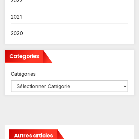
2022
2021
2020
Categories
Catégories
Autres articles