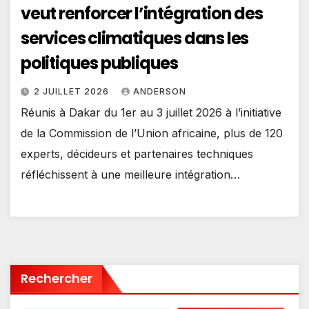
veut renforcer l’intégration des
services climatiques dans les
politiques publiques
2 JUILLET 2026
ANDERSON
Réunis à Dakar du 1er au 3 juillet 2026 à l’initiative
de la Commission de l’Union africaine, plus de 120
experts, décideurs et partenaires techniques
réfléchissent à une meilleure intégration…
Rechercher