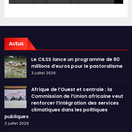
Actus
Le CILSS lance un programme de 60
millions d’euros pour le pastoralisme
3 juillet 2026
Afrique de l’Ouest et centrale : la
Commission de l’Union africaine veut
renforcer l’intégration des services
climatiques dans les politiques
publiques
2 juillet 2026