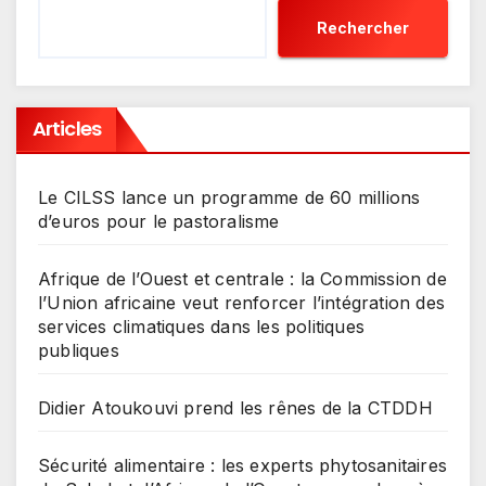
Rechercher
Articles
Le CILSS lance un programme de 60 millions
d’euros pour le pastoralisme
Afrique de l’Ouest et centrale : la Commission de
l’Union africaine veut renforcer l’intégration des
services climatiques dans les politiques
publiques
Didier Atoukouvi prend les rênes de la CTDDH
Sécurité alimentaire : les experts phytosanitaires