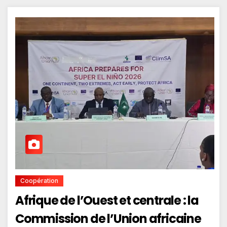
Coopération
Afrique de l’Ouest et centrale : la
Commission de l’Union africaine