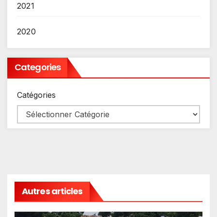
2021
2020
Categories
Catégories
Autres articles