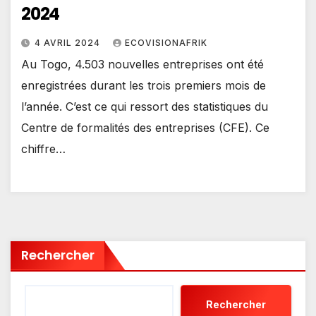
2024
4 AVRIL 2024
ECOVISIONAFRIK
Au Togo, 4.503 nouvelles entreprises ont été
enregistrées durant les trois premiers mois de
l’année. C’est ce qui ressort des statistiques du
Centre de formalités des entreprises (CFE). Ce
chiffre…
Rechercher
Rechercher