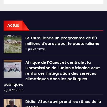
Actus
Le CILSS lance un programme de 60
millions d’euros pour le pastoralisme
3 juillet 2026
Afrique de l’Ouest et centrale : la
Commission de l’Union africaine veut
renforcer l’intégration des services
climatiques dans les politiques
publiques
2 juillet 2026
Didier Atoukouvi prend les rênes de la