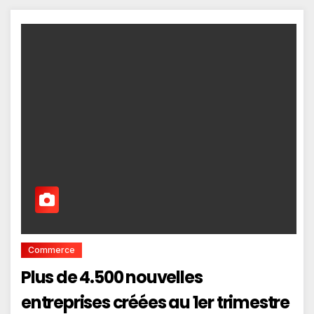
Commerce
Plus de 4.500 nouvelles
entreprises créées au 1er trimestre