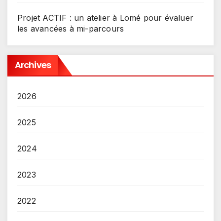
Projet ACTIF : un atelier à Lomé pour évaluer
les avancées à mi-parcours
Archives
2026
2025
2024
2023
2022