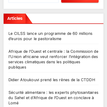
Articles
Le CILSS lance un programme de 60 millions
d’euros pour le pastoralisme
Afrique de l’Ouest et centrale : la Commission de
l’Union africaine veut renforcer l’intégration des
services climatiques dans les politiques
publiques
Didier Atoukouvi prend les rênes de la CTDDH
Sécurité alimentaire : les experts phytosanitaires
du Sahel et d’Afrique de l’Ouest en conclave à
Lomé