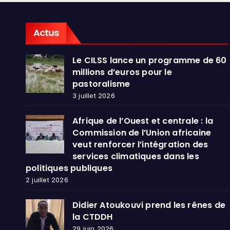
dans
publ
Actus
Le CILSS lance un programme de 60
millions d’euros pour le
pastoralisme
3 juillet 2026
Afrique de l’Ouest et centrale : la
Commission de l’Union africaine
veut renforcer l’intégration des
services climatiques dans les
politiques publiques
2 juillet 2026
Didier Atoukouvi prend les rênes de
la CTDDH
29 juin 2026