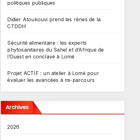
politiques publiques
Didier Atoukouvi prend les rênes de la
CTDDH
Sécurité alimentaire : les experts
phytosanitaires du Sahel et d’Afrique de
l’Ouest en conclave à Lomé
Projet ACTIF : un atelier à Lomé pour
évaluer les avancées à mi-parcours
Archives
2026