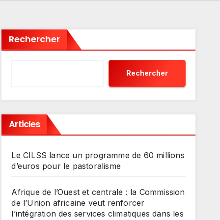
Rechercher
Rechercher
Articles
Le CILSS lance un programme de 60 millions
d’euros pour le pastoralisme
Afrique de l’Ouest et centrale : la Commission
de l’Union africaine veut renforcer
l’intégration des services climatiques dans les