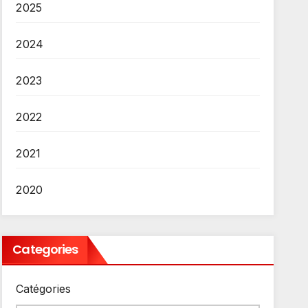
2025
2024
2023
2022
2021
2020
Categories
Catégories