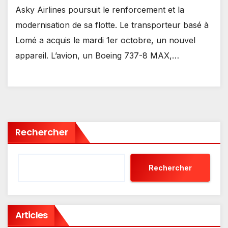
Asky Airlines poursuit le renforcement et la
modernisation de sa flotte. Le transporteur basé à
Lomé a acquis le mardi 1er octobre, un nouvel
appareil. L’avion, un Boeing 737-8 MAX,…
Rechercher
Rechercher
Articles