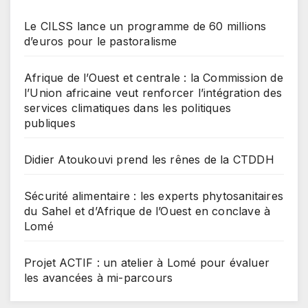
Le CILSS lance un programme de 60 millions
d’euros pour le pastoralisme
Afrique de l’Ouest et centrale : la Commission de
l’Union africaine veut renforcer l’intégration des
services climatiques dans les politiques
publiques
Didier Atoukouvi prend les rênes de la CTDDH
Sécurité alimentaire : les experts phytosanitaires
du Sahel et d’Afrique de l’Ouest en conclave à
Lomé
Projet ACTIF : un atelier à Lomé pour évaluer
les avancées à mi-parcours