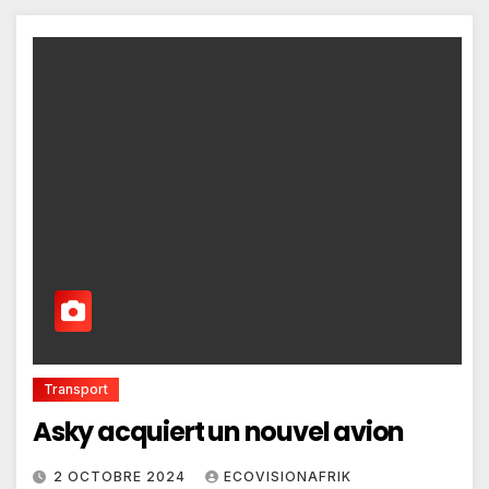
Transport
Asky acquiert un nouvel avion
2 OCTOBRE 2024
ECOVISIONAFRIK