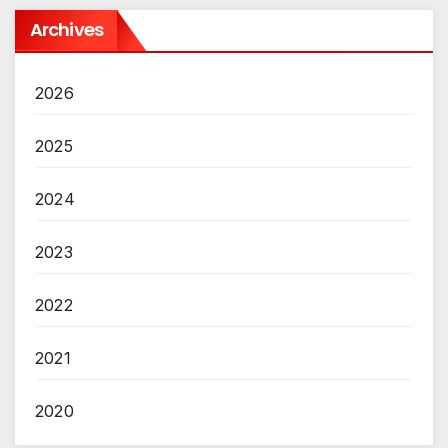
Archives
2026
2025
2024
2023
2022
2021
2020