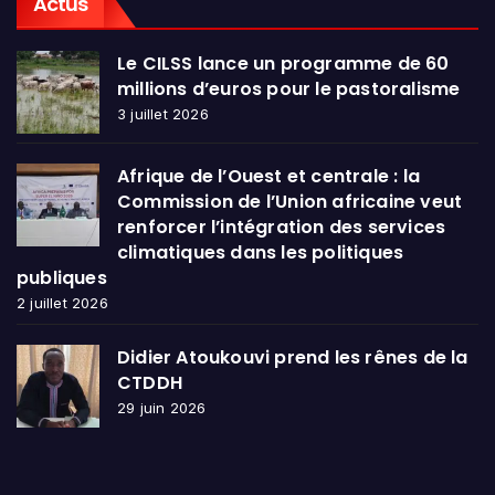
Actus
Le CILSS lance un programme de 60
millions d’euros pour le pastoralisme
3 juillet 2026
Afrique de l’Ouest et centrale : la
Commission de l’Union africaine veut
renforcer l’intégration des services
climatiques dans les politiques
publiques
2 juillet 2026
Didier Atoukouvi prend les rênes de la
CTDDH
29 juin 2026