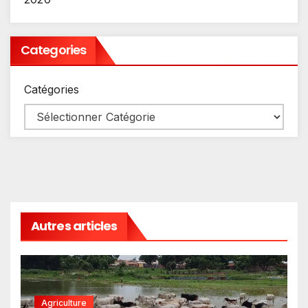
Categories
Catégories
Autres articles
Agriculture