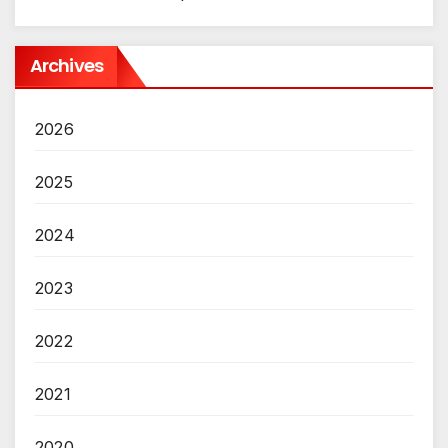
Archives
2026
2025
2024
2023
2022
2021
2020