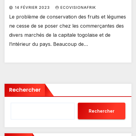
14 FÉVRIER 2023
ECOVISIONAFRIK
Le problème de conservation des fruits et légumes
ne cesse de se poser chez les commerçantes des
divers marchés de la capitale togolaise et de
l’intérieur du pays. Beaucoup de…
Rechercher
Rechercher