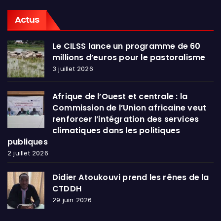
Actus
Le CILSS lance un programme de 60
millions d’euros pour le pastoralisme
3 juillet 2026
Afrique de l’Ouest et centrale : la
Commission de l’Union africaine veut
renforcer l’intégration des services
climatiques dans les politiques
publiques
2 juillet 2026
Didier Atoukouvi prend les rênes de la
CTDDH
29 juin 2026