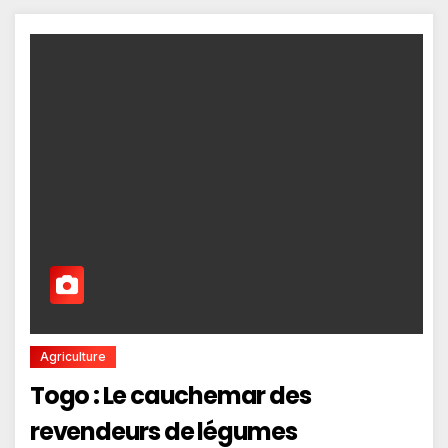
Agriculture
Togo : Le cauchemar des
revendeurs de légumes