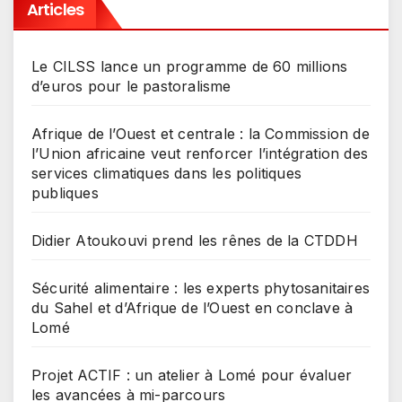
Articles
Le CILSS lance un programme de 60 millions
d’euros pour le pastoralisme
Afrique de l’Ouest et centrale : la Commission de
l’Union africaine veut renforcer l’intégration des
services climatiques dans les politiques
publiques
Didier Atoukouvi prend les rênes de la CTDDH
Sécurité alimentaire : les experts phytosanitaires
du Sahel et d’Afrique de l’Ouest en conclave à
Lomé
Projet ACTIF : un atelier à Lomé pour évaluer
les avancées à mi-parcours