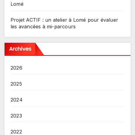
Lomé
Projet ACTIF : un atelier à Lomé pour évaluer
les avancées à mi-parcours
Archives
2026
2025
2024
2023
2022