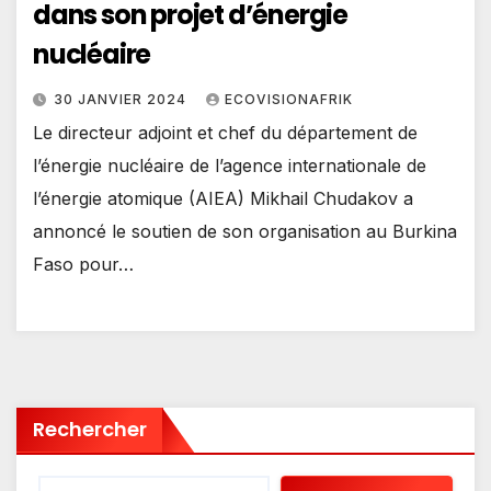
dans son projet d’énergie
nucléaire
30 JANVIER 2024
ECOVISIONAFRIK
Le directeur adjoint et chef du département de
l’énergie nucléaire de l’agence internationale de
l’énergie atomique (AIEA) Mikhail Chudakov a
annoncé le soutien de son organisation au Burkina
Faso pour…
Rechercher