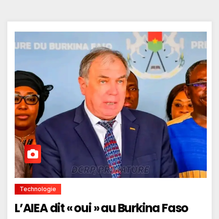
Technologie
L’AIEA dit « oui » au Burkina Faso