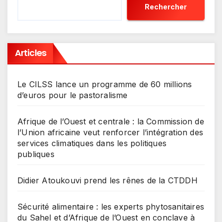
Rechercher
Articles
Le CILSS lance un programme de 60 millions
d’euros pour le pastoralisme
Afrique de l’Ouest et centrale : la Commission de
l’Union africaine veut renforcer l’intégration des
services climatiques dans les politiques
publiques
Didier Atoukouvi prend les rênes de la CTDDH
Sécurité alimentaire : les experts phytosanitaires
du Sahel et d’Afrique de l’Ouest en conclave à