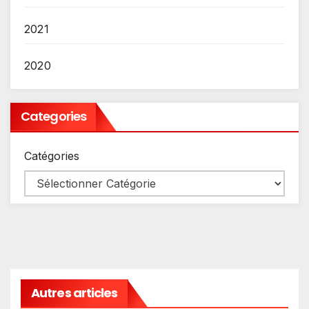
2021
2020
Categories
Catégories
Autres articles