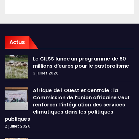
Actus
Le CILSS lance un programme de 60
millions d’euros pour le pastoralisme
3 juillet 2026
Afrique de l’Ouest et centrale : la
Commission de l’Union africaine veut
renforcer l’intégration des services
climatiques dans les politiques
publiques
2 juillet 2026