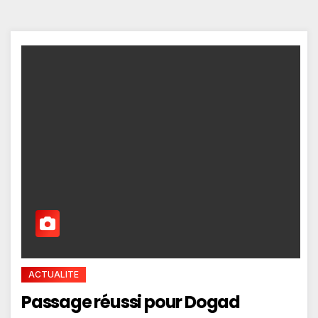
ACTUALITE
Passage réussi pour Dogad