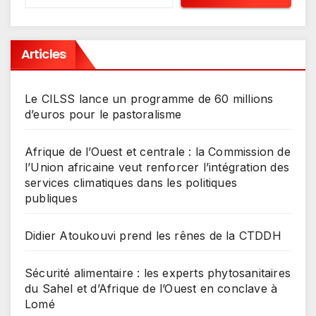
Articles
Le CILSS lance un programme de 60 millions
d’euros pour le pastoralisme
Afrique de l’Ouest et centrale : la Commission de
l’Union africaine veut renforcer l’intégration des
services climatiques dans les politiques
publiques
Didier Atoukouvi prend les rênes de la CTDDH
Sécurité alimentaire : les experts phytosanitaires
du Sahel et d’Afrique de l’Ouest en conclave à
Lomé