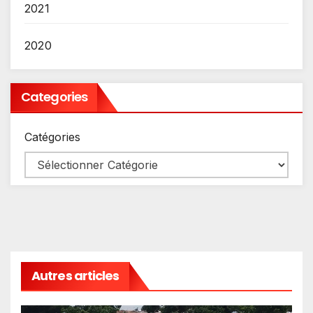
2021
2020
Categories
Catégories
Autres articles