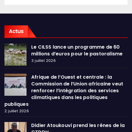
Actus
Le CILSS lance un programme de 60
millions d’euros pour le pastoralisme
3 juillet 2026
Afrique de l’Ouest et centrale : la
Commission de l’Union africaine veut
renforcer l’intégration des services
climatiques dans les politiques
publiques
2 juillet 2026
Didier Atoukouvi prend les rênes de la