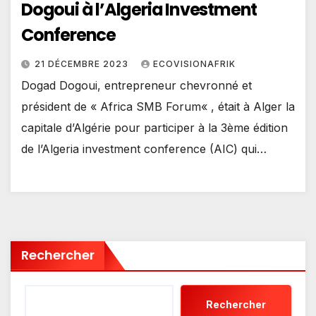
Dogoui à l’Algeria Investment
Conference
21 DÉCEMBRE 2023
ECOVISIONAFRIK
Dogad Dogoui, entrepreneur chevronné et
président de « Africa SMB Forum« , était à Alger la
capitale d’Algérie pour participer à la 3ème édition
de l’Algeria investment conference (AIC) qui…
Rechercher
Rechercher