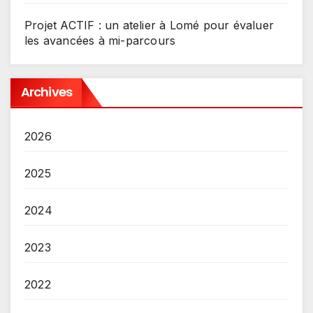
Projet ACTIF : un atelier à Lomé pour évaluer
les avancées à mi-parcours
Archives
2026
2025
2024
2023
2022