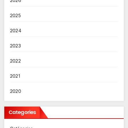
2026
2025
2024
2023
2022
2021
2020
Categories