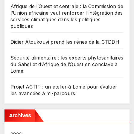
Afrique de l’Ouest et centrale : la Commission de
l’Union africaine veut renforcer l’intégration des
services climatiques dans les politiques
publiques
Didier Atoukouvi prend les rênes de la CTDDH
Sécurité alimentaire : les experts phytosanitaires
du Sahel et d’Afrique de l’Ouest en conclave à
Lomé
Projet ACTIF : un atelier à Lomé pour évaluer
les avancées à mi-parcours
Archives