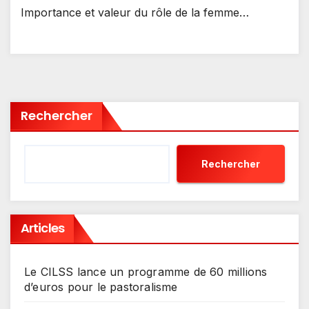
Importance et valeur du rôle de la femme…
Rechercher
Rechercher
Articles
Le CILSS lance un programme de 60 millions
d’euros pour le pastoralisme