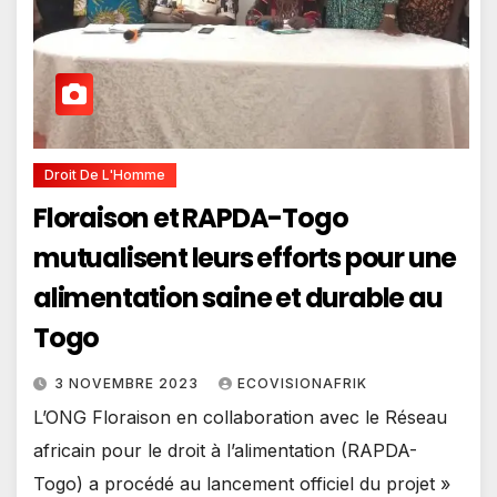
Droit De L'Homme
Floraison et RAPDA-Togo
mutualisent leurs efforts pour une
alimentation saine et durable au
Togo
3 NOVEMBRE 2023
ECOVISIONAFRIK
L’ONG Floraison en collaboration avec le Réseau
africain pour le droit à l’alimentation (RAPDA-
Togo) a procédé au lancement officiel du projet »