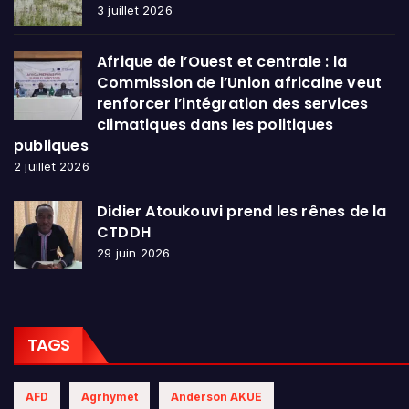
3 juillet 2026
Afrique de l’Ouest et centrale : la
Commission de l’Union africaine veut
renforcer l’intégration des services
climatiques dans les politiques
publiques
2 juillet 2026
Didier Atoukouvi prend les rênes de la
CTDDH
29 juin 2026
TAGS
AFD
Agrhymet
Anderson AKUE