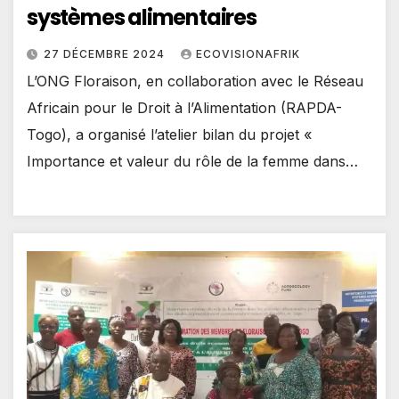
systèmes alimentaires
27 DÉCEMBRE 2024
ECOVISIONAFRIK
L’ONG Floraison, en collaboration avec le Réseau
Africain pour le Droit à l’Alimentation (RAPDA-
Togo), a organisé l’atelier bilan du projet «
Importance et valeur du rôle de la femme dans…