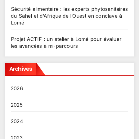
Sécurité alimentaire : les experts phytosanitaires
du Sahel et d’Afrique de l’Ouest en conclave à
Lomé
Projet ACTIF : un atelier à Lomé pour évaluer
les avancées à mi-parcours
Archives
2026
2025
2024
2023