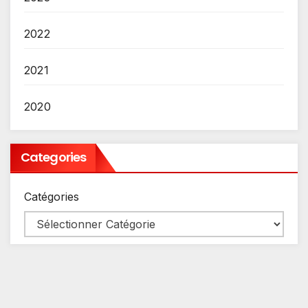
2022
2021
2020
Categories
Catégories