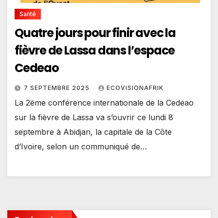
Santé
Quatre jours pour finir avec la
fièvre de Lassa dans l’espace
Cedeao
7 SEPTEMBRE 2025
ECOVISIONAFRIK
La 2ème conférence internationale de la Cedeao
sur la fièvre de Lassa va s’ouvrir ce lundi 8
septembre à Abidjan, la capitale de la Côte
d’Ivoire, selon un communiqué de…