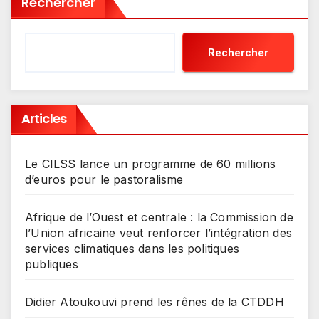
Rechercher
Rechercher
Articles
Le CILSS lance un programme de 60 millions
d’euros pour le pastoralisme
Afrique de l’Ouest et centrale : la Commission de
l’Union africaine veut renforcer l’intégration des
services climatiques dans les politiques
publiques
Didier Atoukouvi prend les rênes de la CTDDH