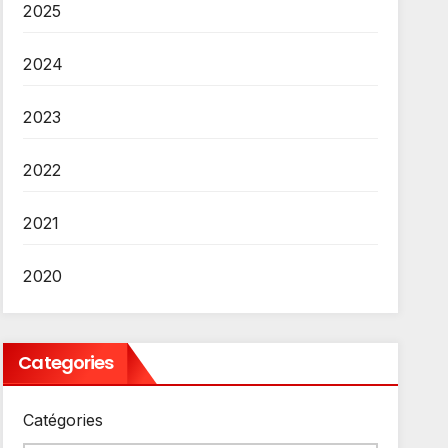
2025
2024
2023
2022
2021
2020
Categories
Catégories