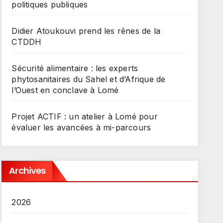
politiques publiques
Didier Atoukouvi prend les rênes de la
CTDDH
Sécurité alimentaire : les experts
phytosanitaires du Sahel et d’Afrique de
l’Ouest en conclave à Lomé
Projet ACTIF : un atelier à Lomé pour
évaluer les avancées à mi-parcours
Archives
2026