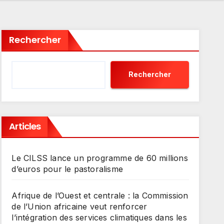
Rechercher
Rechercher
Articles
Le CILSS lance un programme de 60 millions
d’euros pour le pastoralisme
Afrique de l’Ouest et centrale : la Commission
de l’Union africaine veut renforcer
l’intégration des services climatiques dans les