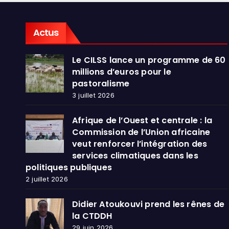
dans
publ
Actus
Le CILSS lance un programme de 60
millions d’euros pour le
pastoralisme
3 juillet 2026
Afrique de l’Ouest et centrale : la
Commission de l’Union africaine
veut renforcer l’intégration des
services climatiques dans les
politiques publiques
2 juillet 2026
Didier Atoukouvi prend les rênes de
la CTDDH
29 juin 2026