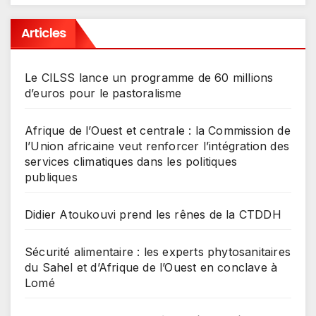
Articles
Le CILSS lance un programme de 60 millions
d’euros pour le pastoralisme
Afrique de l’Ouest et centrale : la Commission de
l’Union africaine veut renforcer l’intégration des
services climatiques dans les politiques
publiques
Didier Atoukouvi prend les rênes de la CTDDH
Sécurité alimentaire : les experts phytosanitaires
du Sahel et d’Afrique de l’Ouest en conclave à
Lomé