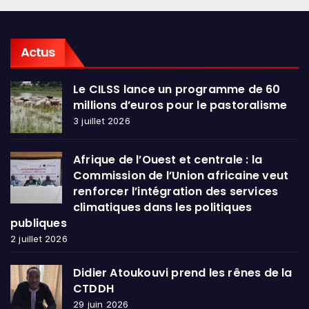
Actus
Le CILSS lance un programme de 60
millions d’euros pour le pastoralisme
3 juillet 2026
Afrique de l’Ouest et centrale : la
Commission de l’Union africaine veut
renforcer l’intégration des services
climatiques dans les politiques
publiques
2 juillet 2026
Didier Atoukouvi prend les rênes de la
CTDDH
29 juin 2026