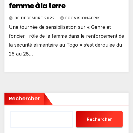
femme à la terre
30 DÉCEMBRE 2022
ECOVISIONAFRIK
Une tournée de sensibilisation sur « Genre et
foncier : rôle de la femme dans le renforcement de
la sécurité alimentaire au Togo » s’est déroulée du
26 au 28…
Rechercher
Rechercher