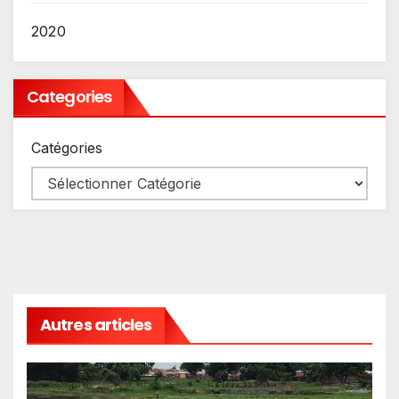
2020
Categories
Catégories
Autres articles