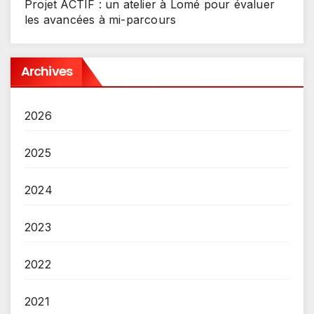
Projet ACTIF : un atelier à Lomé pour évaluer
les avancées à mi-parcours
Archives
2026
2025
2024
2023
2022
2021