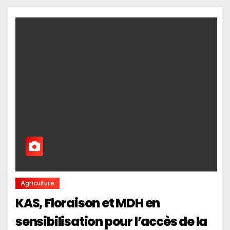
Agriculture
KAS, Floraison et MDH en
sensibilisation pour l’accès de la